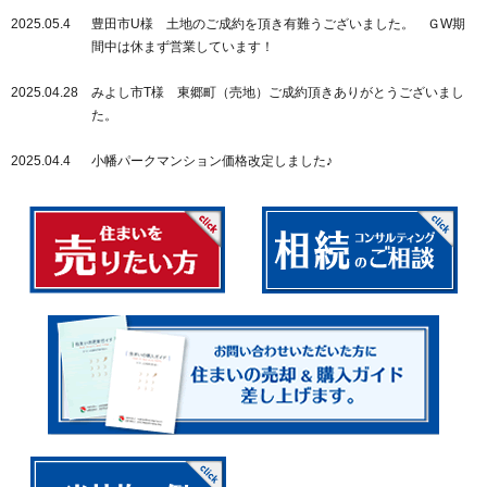
2025.05.4
豊田市U様 土地のご成約を頂き有難うございました。 ＧW期
間中は休まず営業しています！
2025.04.28
みよし市T様 東郷町（売地）ご成約頂きありがとうございまし
た。
2025.04.4
小幡パークマンション価格改定しました♪